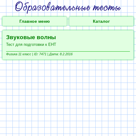
Главное меню
Каталог
Звуковые волны
Тест для подготовки к ЕНТ
Физика 11 класс |
ID: 7471 | Дата: 8.2.2016