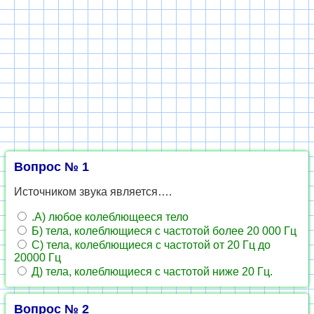
Вопрос № 1
Источником звука является….
.А) любое колеблющееся тело
Б) тела, колеблющиеся с частотой более 20 000 Гц
С) тела, колеблющиеся с частотой от 20 Гц до
20000 Гц
Д) тела, колеблющиеся с частотой ниже 20 Гц.
Вопрос № 2