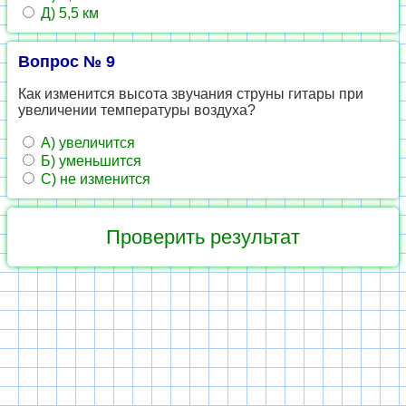
Д) 5,5 км
Вопрос № 9
Как изменится высота звучания струны гитары при
увеличении температуры воздуха?
А) увеличится
Б) уменьшится
С) не изменится