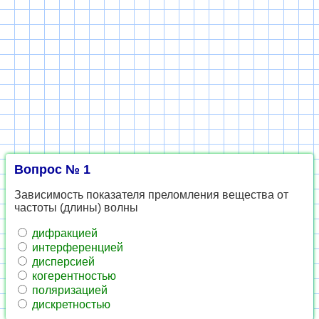
Вопрос № 1
Зависимость показателя преломления вещества от
частоты (длины) волны
дифракцией
интерференцией
дисперсией
когерентностью
поляризацией
дискретностью