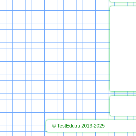
© TestEdu.ru 2013-2025