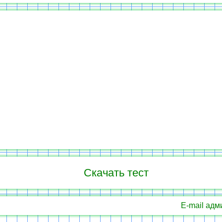
Скачать тест
E-mail адм