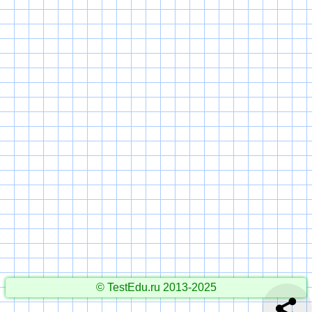
© TestEdu.ru 2013-2025