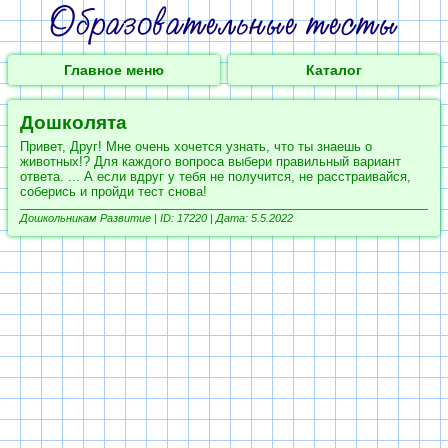
Главное меню
Каталог
Дошколята
Привет, Друг! Мне очень хочется узнать, что ты знаешь о
животных!? Для каждого вопроса выбери правильный вариант
ответа. ... А если вдруг у тебя не получится, не расстраивайся,
соберись и пройди тест снова!
Дошкольникам Развитие |
ID: 17220 | Дата: 5.5.2022