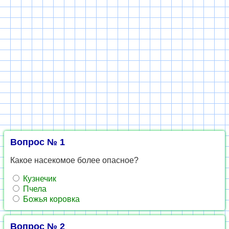
Вопрос № 1
Какое насекомое более опасное?
Кузнечик
Пчела
Божья коровка
Вопрос № 2