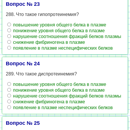
Вопрос № 23
288. Что такое гипопротеинемия?
повышение уровня общего белка в плазме
понижение уровня общего белка в плазме
нарушение соотношения фракций белков плазмы
снижение фибриногена в плазме
появление в плазме неспецифических белков
Вопрос № 24
289. Что такое диспротеинемия?
повышение уровня общего белка в плазме
понижение уровня общего белка в плазме
нарушение соотношения фракций белков плазмы
снижение фибриногена в плазме
появление в плазме неспецифических белков
Вопрос № 25