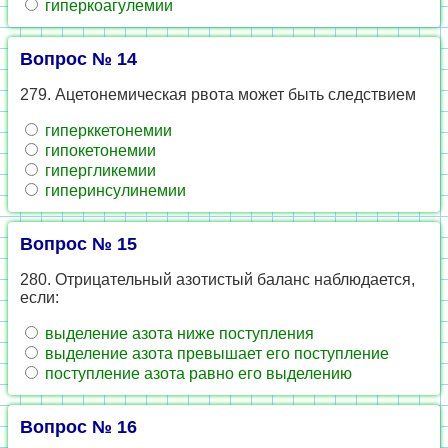
гиперкоагулемии
Вопрос № 14
279. Ацетонемическая рвота может быть следствием
гиперккетонемии
гипокетонемии
гипергликемии
гиперинсулинемии
Вопрос № 15
280. Отрицательный азотистый баланс наблюдается,
если:
выделение азота ниже поступления
выделение азота превышает его поступление
поступление азота равно его выделению
Вопрос № 16