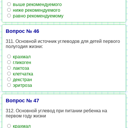
выше рекомендуемого
ниже рекомендуемого
равно рекомендуемому
Вопрос № 46
311. Основной источник углеводов для детей первого
полугодия жизни:
крахмал
гликоген
лактоза
клетчатка
декстран
эритроза
Вопрос № 47
312. Основной углевод при питании ребенка на
первом году жизни
крахмал