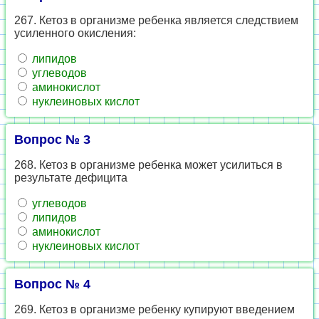
267. Кетоз в организме ребенка является следствием
усиленного окисления:
липидов
углеводов
аминокислот
нуклеиновых кислот
Вопрос № 3
268. Кетоз в организме ребенка может усилиться в
результате дефицита
углеводов
липидов
аминокислот
нуклеиновых кислот
Вопрос № 4
269. Кетоз в организме ребенку купируют введением