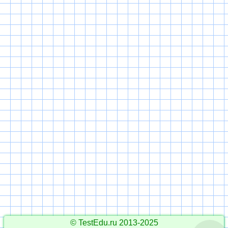
© TestEdu.ru 2013-2025