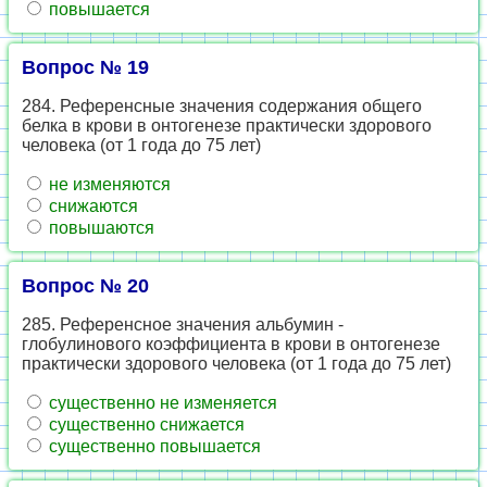
повышается
Вопрос № 19
284. Референсные значения содержания общего
белка в крови в онтогенезе практически здорового
человека (от 1 года до 75 лет)
не изменяются
снижаются
повышаются
Вопрос № 20
285. Референсное значения альбумин -
глобулинового коэффициента в крови в онтогенезе
практически здорового человека (от 1 года до 75 лет)
существенно не изменяется
существенно снижается
существенно повышается