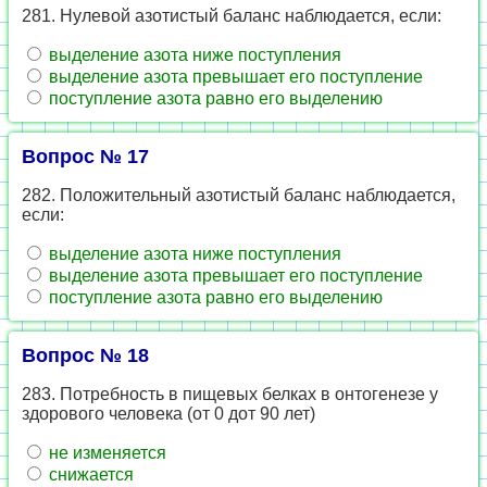
281. Нулевой азотистый баланс наблюдается, если:
выделение азота ниже поступления
выделение азота превышает его поступление
поступление азота равно его выделению
Вопрос № 17
282. Положительный азотистый баланс наблюдается,
если:
выделение азота ниже поступления
выделение азота превышает его поступление
поступление азота равно его выделению
Вопрос № 18
283. Потребность в пищевых белках в онтогенезе у
здорового человека (от 0 дот 90 лет)
не изменяется
снижается