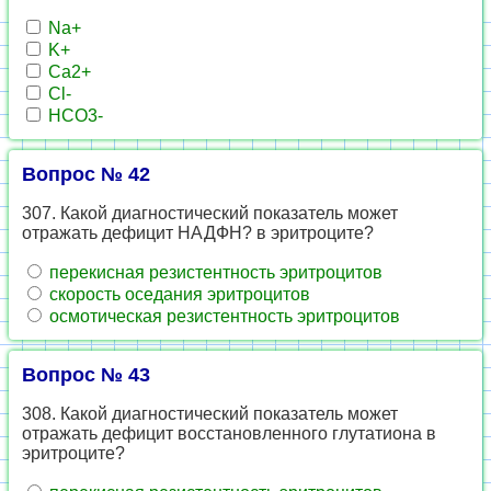
Na+
K+
Ca2+
Cl-
HCO3-
Вопрос № 42
307. Какой диагностический показатель может
отражать дефицит НАДФН? в эритроците?
перекисная резистентность эритроцитов
скорость оседания эритроцитов
осмотическая резистентность эритроцитов
Вопрос № 43
308. Какой диагностический показатель может
отражать дефицит восстановленного глутатиона в
эритроците?