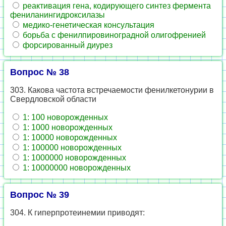
реактивация гена, кодирующего синтез фермента
фениланингидроксилазы
медико-генетическая консультация
борьба с фенилпировиноградной олигофренией
форсированный диурез
Вопрос № 38
303. Какова частота встречаемости фенилкетонурии в
Свердловской области
1: 100 новорожденных
1: 1000 новорожденных
1: 10000 новорожденных
1: 100000 новорожденных
1: 1000000 новорожденных
1: 10000000 новорожденных
Вопрос № 39
304. К гиперпротеинемии приводят: