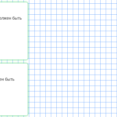
должен быть
ен быть