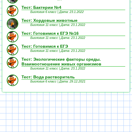
Тест: Бактерии №4
Биология 6 класс |
Дата: 23.1.2022
Тест: Хордовые животные
Биология 11 класс |
Дата: 23.1.2022
Тест: Готовимся к ЕГЭ №16
Биология 11 класс |
Дата: 23.1.2022
Тест: Готовимся к ЕГЭ
Биология 11 класс |
Дата: 23.1.2022
Тест: Экологические факторы среды.
Взаимоотношение живых организмов
Биология 11 класс |
Дата: 23.1.2022
Тест: Вода растворитель
Биология 6 класс |
Дата: 29.12.2021