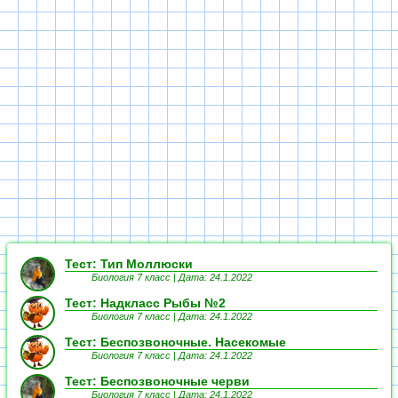
Тест: Тип Моллюски
Биология 7 класс |
Дата: 24.1.2022
Тест: Надкласс Рыбы №2
Биология 7 класс |
Дата: 24.1.2022
Тест: Беспозвоночные. Насекомые
Биология 7 класс |
Дата: 24.1.2022
Тест: Беспозвоночные черви
Биология 7 класс |
Дата: 24.1.2022