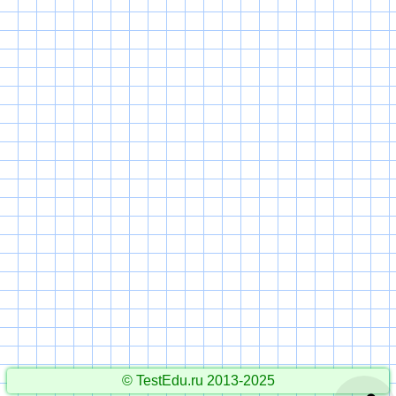
© TestEdu.ru 2013-2025