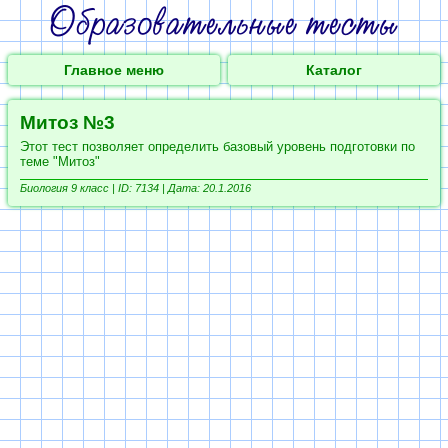
Главное меню
Каталог
Митоз №3
Этот тест позволяет определить базовый уровень подготовки по
теме "Митоз"
Биология 9 класс |
ID: 7134 | Дата: 20.1.2016