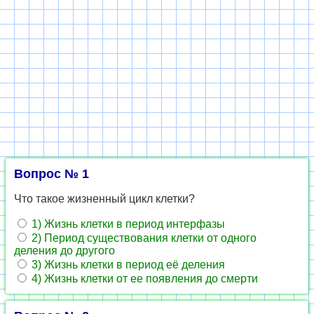
Вопрос № 1
Что такое жизненный цикл клетки?
1) Жизнь клетки в период интерфазы
2) Период существования клетки от одного
деления до другого
3) Жизнь клетки в период её деления
4) Жизнь клетки от ее появления до смерти