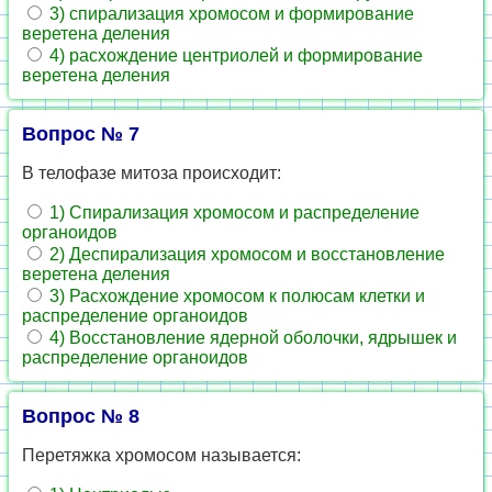
3) спирализация хромосом и формирование
веретена деления
4) расхождение центриолей и формирование
веретена деления
Вопрос № 7
В телофазе митоза происходит:
1) Спирализация хромосом и распределение
органоидов
2) Деспирализация хромосом и восстановление
веретена деления
3) Расхождение хромосом к полюсам клетки и
распределение органоидов
4) Восстановление ядерной оболочки, ядрышек и
распределение органоидов
Вопрос № 8
Перетяжка хромосом называется: