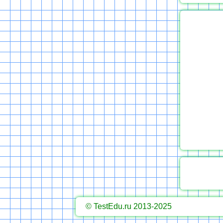
© TestEdu.ru 2013-2025