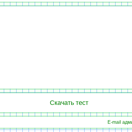
Скачать тест
E-mail адм