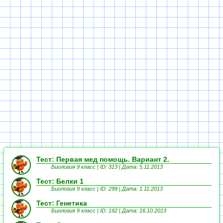
Тест: Первая мед помощь. Вариант 2.
Биология 9 класс | ID: 313 | Дата: 5.11.2013
Тест: Белки 1
Биология 9 класс | ID: 299 | Дата: 1.11.2013
Тест: Генетика
Биология 9 класс | ID: 192 | Дата: 16.10.2013