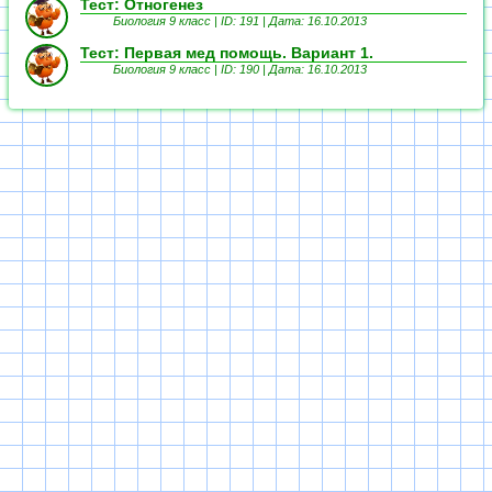
Тест: Отногенез
Биология 9 класс | ID: 191 | Дата: 16.10.2013
Тест: Первая мед помощь. Вариант 1.
Биология 9 класс | ID: 190 | Дата: 16.10.2013