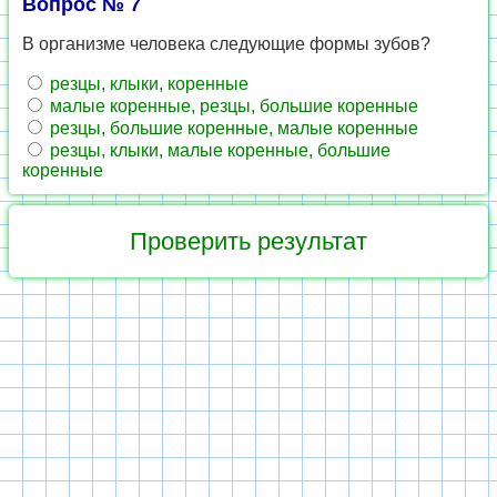
Вопрос № 7
В организме человека следующие формы зубов?
резцы, клыки, коренные
малые коренные, резцы, большие коренные
резцы, большие коренные, малые коренные
резцы, клыки, малые коренные, большие
коренные