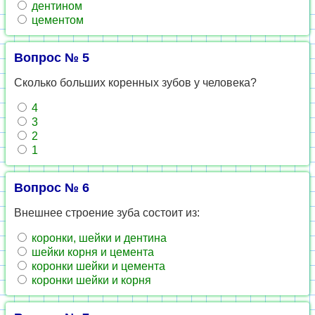
дентином
цементом
Вопрос № 5
Сколько больших коренных зубов у человека?
4
3
2
1
Вопрос № 6
Внешнее строение зуба состоит из:
коронки, шейки и дентина
шейки корня и цемента
коронки шейки и цемента
коронки шейки и корня