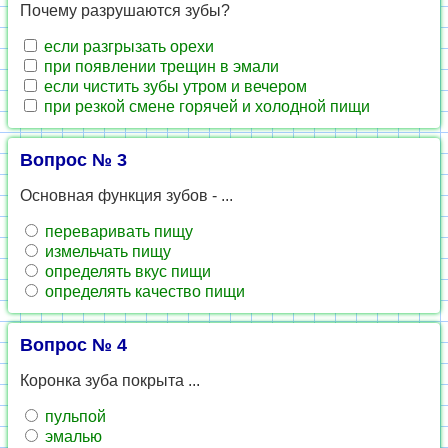
Почему разрушаются зубы?
если разгрызать орехи
при появлении трещин в эмали
если чистить зубы утром и вечером
при резкой смене горячей и холодной пищи
Вопрос № 3
Основная функция зубов - ...
переваривать пищу
измельчать пищу
определять вкус пищи
определять качество пищи
Вопрос № 4
Коронка зуба покрыта ...
пульпой
эмалью