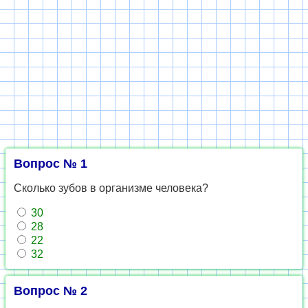
Вопрос № 1
Сколько зубов в организме человека?
30
28
22
32
Вопрос № 2