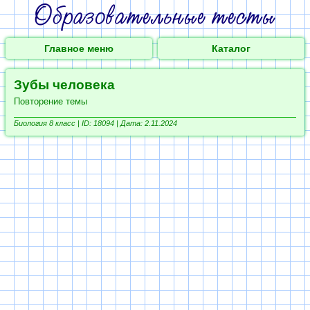
Главное меню
Каталог
Зубы человека
Повторение темы
Биология 8 класс |
ID: 18094 | Дата: 2.11.2024