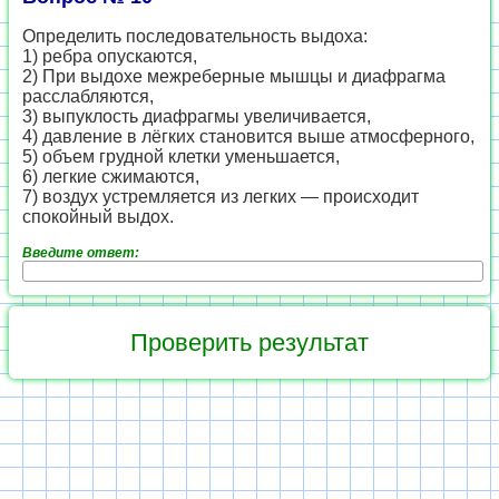
Определить последовательность выдоха:
1) ребра опускаются,
2) При выдохе межреберные мышцы и диафрагма
расслабляются,
3) выпуклость диафрагмы увеличивается,
4) давление в лёгких становится выше атмосферного,
5) объем грудной клетки уменьшается,
6) легкие сжимаются,
7) воздух устремляется из легких — происходит
спокойный выдох.
Введите ответ: