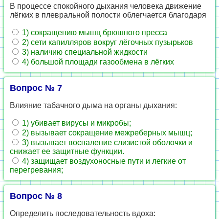
В процессе спокойного дыхания человека движение
лёгких в плевральной полости облегчается благодаря
1) сокращению мышц брюшного пресса
2) сети капилляров вокруг лёгочных пузырьков
3) наличию специальной жидкости
4) большой площади газообмена в лёгких
Вопрос № 7
Влияние табачного дыма на органы дыхания:
1) убивает вирусы и микробы;
2) вызывает сокращение межреберных мышц;
3) вызывает воспаление слизистой оболочки и
снижает ее защитные функции.
4) защищает воздухоносные пути и легкие от
перегревания;
Вопрос № 8
Определить последовательность вдоха: