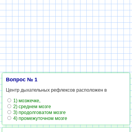
Вопрос № 1
Центр дыхательных рефлексов расположен в
1) мозжечке,
2) среднем мозге
3) продолговатом мозге
4) промежуточном мозге