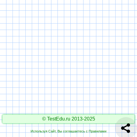
© TestEdu.ru 2013-2025
Используя Сайт, Вы соглашаетесь с
Правилами