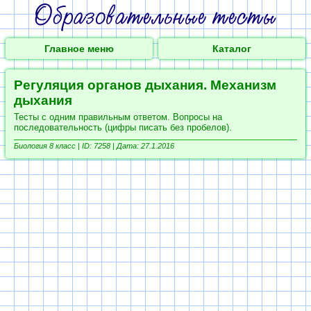
Главное меню
Каталог
Регуляция органов дыхания. Механизм
дыхания
Тесты с одним правильным ответом. Вопросы на
последовательность (цифры писать без пробелов).
Биология 8 класс |
ID: 7258 | Дата: 27.1.2016