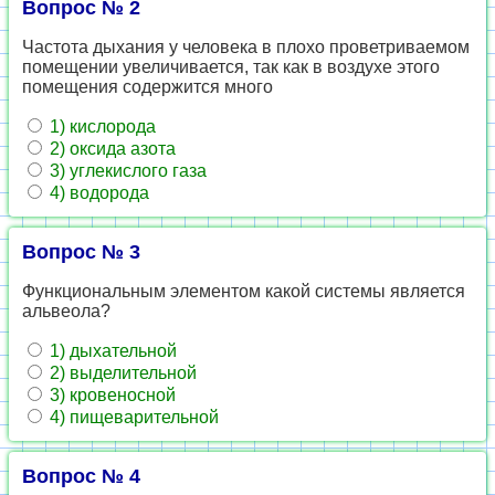
Вопрос № 2
Частота дыхания у человека в плохо проветриваемом
помещении увеличивается, так как в воздухе этого
помещения содержится много
1) кислорода
2) оксида азота
3) углекислого газа
4) водорода
Вопрос № 3
Функциональным элементом какой системы является
альвеола?
1) дыхательной
2) выделительной
3) кровеносной
4) пищеварительной
Вопрос № 4