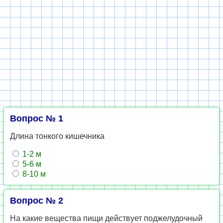
Вопрос № 1
Длина тонкого кишечника
1-2 м
5-6 м
8-10 м
Вопрос № 2
На какие вещества пищи действует поджелудочный