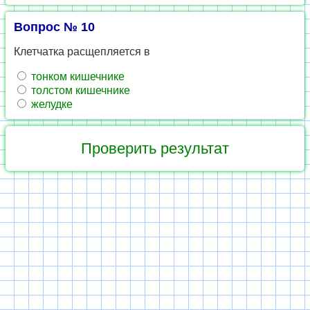
Вопрос № 10
Клетчатка расщепляется в
тонком кишечнике
толстом кишечнике
желудке