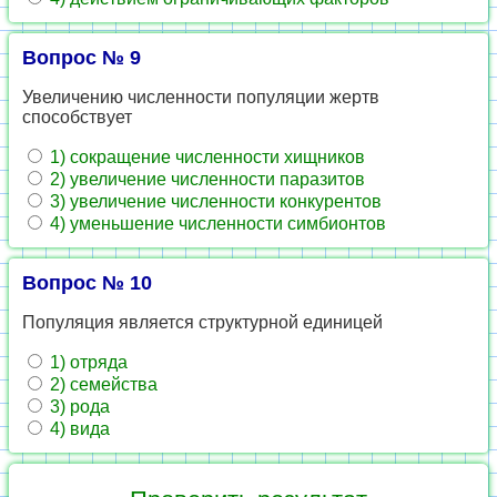
Вопрос № 9
Увеличению численности популяции жертв
способствует
1) сокращение численности хищников
2) увеличение численности паразитов
3) увеличение численности конкурентов
4) уменьшение численности симбионтов
Вопрос № 10
Популяция является структурной единицей
1) отряда
2) семейства
3) рода
4) вида