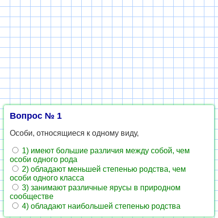
Вопрос № 1
Особи, относящиеся к одному виду,
1) имеют большие различия между собой, чем
особи одного рода
2) обладают меньшей степенью родства, чем
особи одного класса
3) занимают различные ярусы в природном
сообществе
4) обладают наибольшей степенью родства