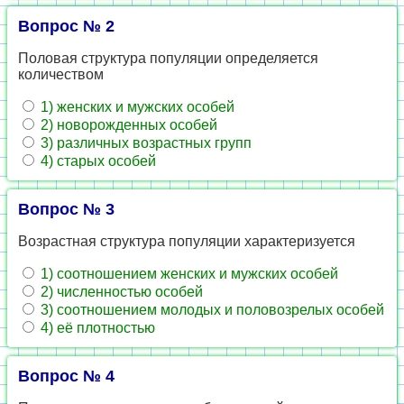
Вопрос № 2
Половая структура популяции определяется
количеством
1) женских и мужских особей
2) новорожденных особей
3) различных возрастных групп
4) старых особей
Вопрос № 3
Возрастная структура популяции характеризуется
1) соотношением женских и мужских особей
2) численностью особей
3) соотношением молодых и половозрелых особей
4) её плотностью
Вопрос № 4