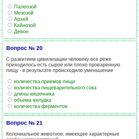
Палеозой
Мезозой
Архей
Кайнозой
Девон
Вопрос № 20
С развитием цивилизации человеку все реже
приходилось есть сырое или плохо проваренную
пищу - в результате происходило уменьшение
количества приемов пищи
количества пищеварительного сока
длины кишечника
объема желудка
количества ферментов
Вопрос № 21
Колониальное животное, имеющее характерные