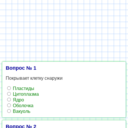
Вопрос № 1
Покрывает клетку снаружи
Пластиды
Цитоплазма
Ядро
Оболочка
Вакуоль
Вопрос № 2