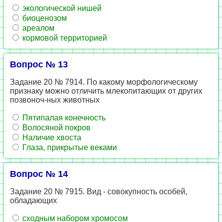
экологической нишей
биоценозом
ареалом
кормовой территорией
Вопрос № 13
Задание 20 № 7914. По какому морфологическому
признаку можно отличить млекопитающих от других
позвоноч-ных животных
Пятипалая конечность
Волосяной покров
Наличие хвоста
Глаза, прикрытые веками
Вопрос № 14
Задание 20 № 7915. Вид - совокупность особей,
обладающих
сходным набором хромосом