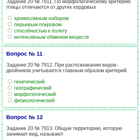
Задание 20 № 7911. По морфологическому критерию
птицы отличаются от других хордовых
хромосомным набором
перьевым покровом
способностью к полету
интенсивным обменом веществ
Вопрос № 11
Задание 20 № 7912. При распознавании видов-
двойников учитывается главным образом критерий
генетический
географический
морфологический
физиологический
Вопрос № 12
Задание 20 № 7913. Общую территорию, которую
занимает вид, называют