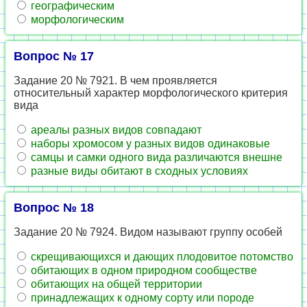
географическим
морфологическим
Вопрос № 17
Задание 20 № 7921. В чем проявляется
относительный характер морфологического критерия
вида
ареалы разных видов совпадают
наборы хромосом у разных видов одинаковые
самцы и самки одного вида различаются внешне
разные виды обитают в сходных условиях
Вопрос № 18
Задание 20 № 7924. Видом называют группу особей
скрещивающихся и дающих плодовитое потомство
обитающих в одном природном сообществе
обитающих на общей территории
принадлежащих к одному сорту или породе