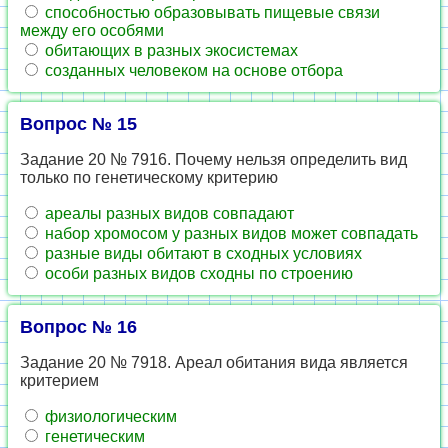
способностью образовывать пищевые связи
между его особями
обитающих в разных экосистемах
созданных человеком на основе отбора
Вопрос № 15
Задание 20 № 7916. Почему нельзя определить вид
только по генетическому критерию
ареалы разных видов совпадают
набор хромосом у разных видов может совпадать
разные виды обитают в сходных условиях
особи разных видов сходны по строению
Вопрос № 16
Задание 20 № 7918. Ареал обитания вида является
критерием
физиологическим
генетическим