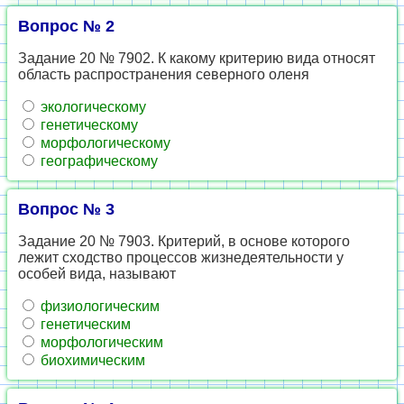
Вопрос № 2
Задание 20 № 7902. К какому критерию вида относят
область распространения северного оленя
экологическому
генетическому
морфологическому
географическому
Вопрос № 3
Задание 20 № 7903. Критерий, в основе которого
лежит сходство процессов жизнедеятельности у
особей вида, называют
физиологическим
генетическим
морфологическим
биохимическим