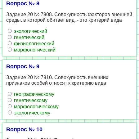
Вопрос № 8
Задание 20 № 7908. Совокупность факторов внешней
среды, в которой обитает вид, - это критерий вида
экологический
генетический
физиологический
морфологический
Вопрос № 9
Задание 20 № 7910. Совокупность внешних
признаков особей относят к критерию вида
географическому
генетическому
морфологическому
экологическому
Вопрос № 10