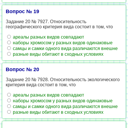
Вопрос № 19
Задание 20 № 7927. Относительность
географического критерия вида состоит в том, что
ареалы разных видов совпадают
наборы хромосом у разных видов одинаковые
самцы и самки одного вида различаются внешне
разные виды обитают в сходных условиях
Вопрос № 20
Задание 20 № 7928. Относительность экологического
критерия вида состоит в том, что
ареалы разных видов совпадают
наборы хромосом у разных видов одинаковые
самцы и самки одного вида различаются внешне
разные виды обитают в сходных условиях