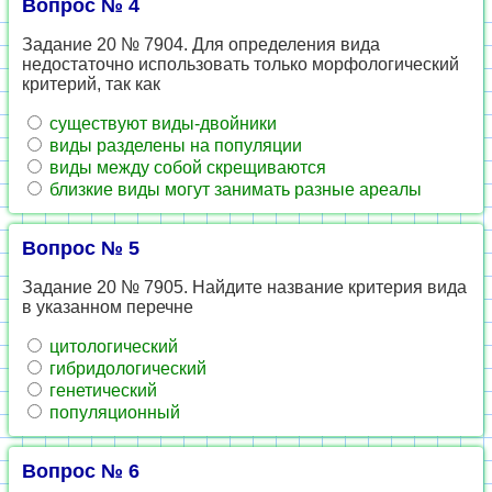
Вопрос № 4
Задание 20 № 7904. Для определения вида
недостаточно использовать только морфологический
критерий, так как
существуют виды-двойники
виды разделены на популяции
виды между собой скрещиваются
близкие виды могут занимать разные ареалы
Вопрос № 5
Задание 20 № 7905. Найдите название критерия вида
в указанном перечне
цитологический
гибридологический
генетический
популяционный
Вопрос № 6