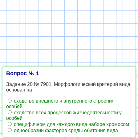
Вопрос № 1
Задание 20 № 7901. Морфологический критерий вида
основан на
сходстве внешнего и внутреннего строения
особей
сходстве всех процессов жизнедеятельности у
особей
специфичном для каждого вида наборе хромосом
однообразии факторов среды обитания вида