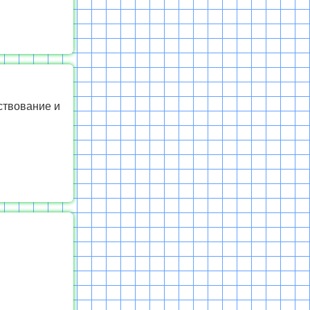
ствование и