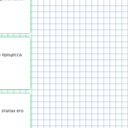
о процесса
 этапах его