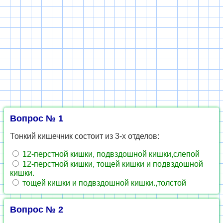
Вопрос № 1
Тонкий кишечник состоит из 3-х отделов:
12-перстной кишки, подвздошной кишки,слепой
12-перстной кишки, тощей кишки и подвздошной
кишки.
тощей кишки и подвздошной кишки.,толстой
Вопрос № 2