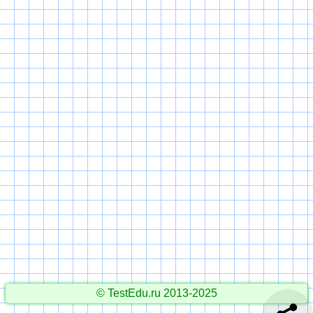
© TestEdu.ru 2013-2025